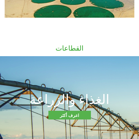
القطاعات
الغذاء والزراعة
اعرف أكثر