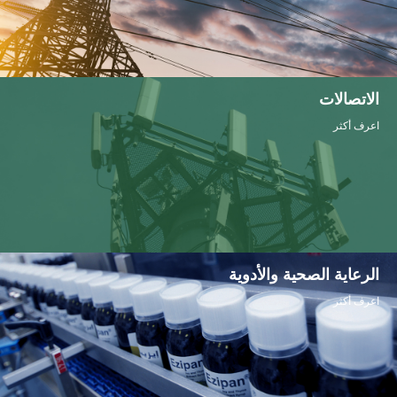
الاتصالات
اعرف أكثر
الرعاية الصحية
والأدوية
اعرف أكثر