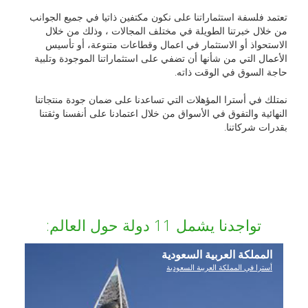
تعتمد فلسفة استثماراتنا على نكون مكتفين ذاتيا في جميع الجوانب
من خلال خبرتنا الطويلة في مختلف المجالات ، وذلك من خلال
الاستحواذ أو الاستثمار في اعمال وقطاعات متنوعة، أو تأسيس
الأعمال التي من شأنها أن تضفي على استثماراتنا الموجودة وتلبية
حاجة السوق في الوقت ذاته.
نمتلك في أسترا المؤهلات التي تساعدنا على ضمان جودة منتجاتنا
النهائية والتفوق في الأسواق من خلال اعتمادنا على أنفسنا وثقتنا
بقدرات شركاتنا.
تواجدنا يشمل 11 دولة حول العالم:
المملكة العربية السعودية
أسترا في المملكة العربية السعودية