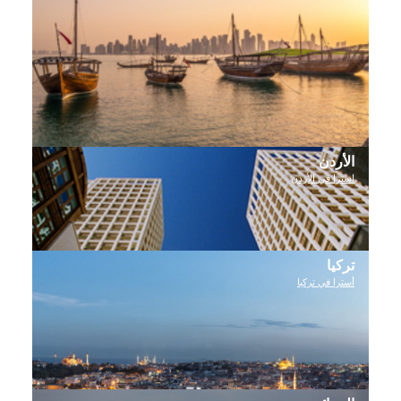
الأردن
استرا في الأردن
تركيا
أسترا في تركيا