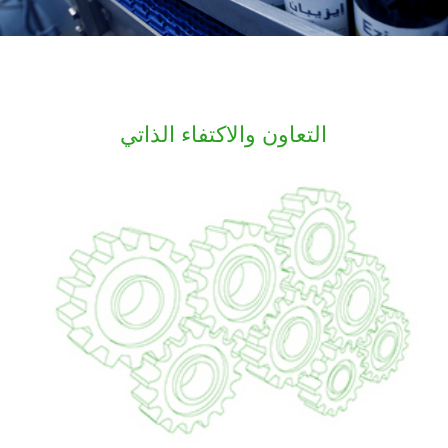
التعاون والاكتفاء الذاتي