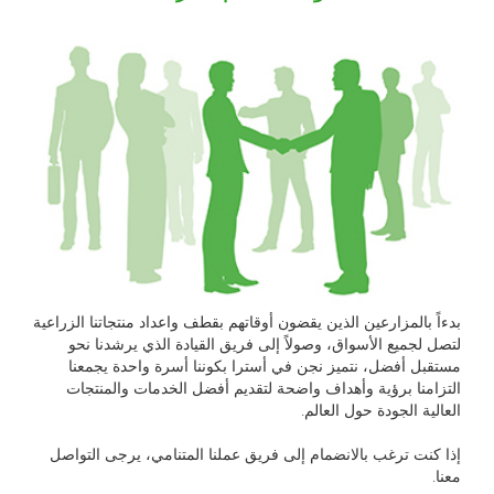
بدءاً بالمزارعين الذين يقضون أوقاتهم بقطف واعداد منتجاتنا الزراعية
لتصل لجميع الأسواق، وصولاً إلى فريق القيادة الذي يرشدنا نحو
مستقبل أفضل، نتميز نجن في أسترا بكوننا أسرة واحدة يجمعنا
التزامنا برؤية وأهداف واضحة لتقديم أفضل الخدمات والمنتجات
العالية الجودة حول العالم.
إذا كنت ترغب بالانضمام إلى فريق عملنا المتنامي، يرجى التواصل
معنا.