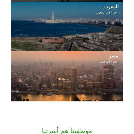
المغرب
أسترا في المغرب
مصر
أسترا في مصر
موظفينا هم أسرتنا