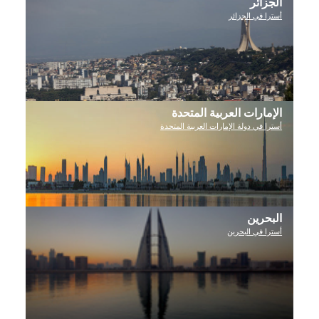
الجزائر
أسترا في الجزائر
الإمارات العربية المتحدة
أسترا في دولة الإمارات العربية المتحدة
البحرين
أسترا في البحرين